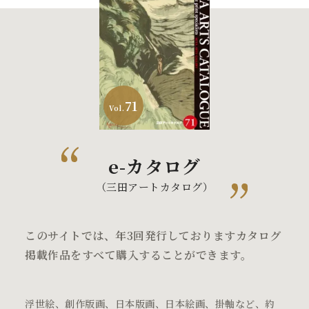
71
Vol.
e-カタログ
（三田アートカタログ）
このサイトでは、年3回発行しておりますカタログ
掲載作品をすべて購入することができます。
浮世絵、創作版画、日本版画、日本絵画、掛軸など、約