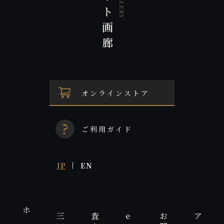
オンラインストア
ご利用ガイド
JP
EN
e