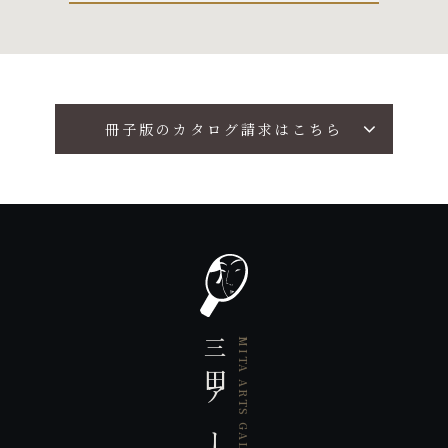
冊子版のカタログ請求はこちら
三田アート画廊