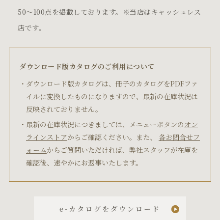
50～100点を掲載しております。※当店はキャッシュレス
店です。
ダウンロード版カタログのご利用について
ダウンロード版カタログは、冊子のカタログをPDFファ
イルに変換したものになりますので、最新の在庫状況は
反映されておりません。
最新の在庫状況につきましては、メニューボタンの
オン
ラインストア
からご確認ください。また、
各お問合せフ
ォーム
からご質問いただければ、弊社スタッフが在庫を
確認後、速やかにお返事いたします。
e-カタログをダウンロード