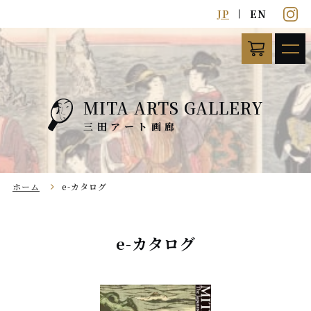
JP
EN
MITA ARTS GALLERY
ホーム
e-カタログ
e-カタログ